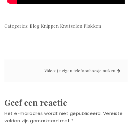
Categories:
Blog
Knippen
Knutselen
Plakken
Video: Je eigen telefoonhoesje maken
Geef een reactie
Het e-mailadres wordt niet gepubliceerd.
Vereiste
velden zijn gemarkeerd met
*