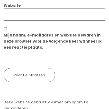
Website
Mijn naam, e-mailadres en website bewaren in
deze browser voor de volgende keer wanneer ik
een reactie plaats.
Deze website gebruikt Akismet om spam te
verminderen.