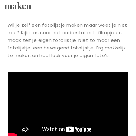
maken
Wil je zelf een fotolijstje maken maar weet je niet
hoe? Kijk dan naar het onderstaande filmpje en
maak zelf je eigen fotolijstje. Niet zo maar een
fotolijstje, een bewegend fotolijstje. Erg makkelijk
te maken en heel leuk voor je eigen foto’s.