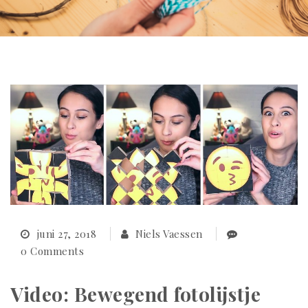
juni 27, 2018
Niels Vaessen
0 Comments
Video: Bewegend fotolijstje