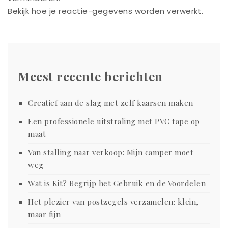
Bekijk hoe je reactie-gegevens worden verwerkt
.
Meest recente berichten
Creatief aan de slag met zelf kaarsen maken
Een professionele uitstraling met PVC tape op
maat
Van stalling naar verkoop: Mijn camper moet
weg
Wat is Kit? Begrijp het Gebruik en de Voordelen
Het plezier van postzegels verzamelen: klein,
maar fijn