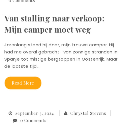
0 Comments
Van stalling naar verkoop:
Mijn camper moet weg
Jarenlang stond hij daar, mijn trouwe camper. Hij
had me overal gebracht—van zonnige stranden in
Spanje tot mistige bergtoppen in Oostenrijk. Maar
de laatste tijd…
Read More
september 3, 2024
Chrystel Stevens
0 Comments