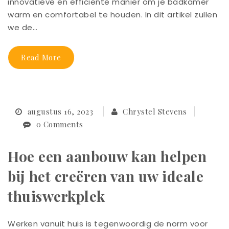
innovatieve en efficiënte manier om je badkamer
warm en comfortabel te houden. In dit artikel zullen
we de…
Read More
augustus 16, 2023
Chrystel Stevens
0 Comments
Hoe een aanbouw kan helpen
bij het creëren van uw ideale
thuiswerkplek
Werken vanuit huis is tegenwoordig de norm voor