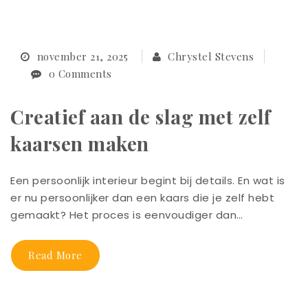
november 21, 2025
Chrystel Stevens
0 Comments
Creatief aan de slag met zelf
kaarsen maken
Een persoonlijk interieur begint bij details. En wat is
er nu persoonlijker dan een kaars die je zelf hebt
gemaakt? Het proces is eenvoudiger dan…
Read More