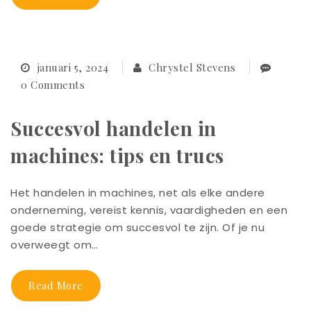
januari 5, 2024
Chrystel Stevens
0 Comments
Succesvol handelen in
machines: tips en trucs
Het handelen in machines, net als elke andere
onderneming, vereist kennis, vaardigheden en een
goede strategie om succesvol te zijn. Of je nu
overweegt om…
Read More