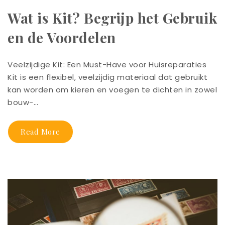
Wat is Kit? Begrijp het Gebruik
en de Voordelen
Veelzijdige Kit: Een Must-Have voor Huisreparaties
Kit is een flexibel, veelzijdig materiaal dat gebruikt
kan worden om kieren en voegen te dichten in zowel
bouw-…
Read More