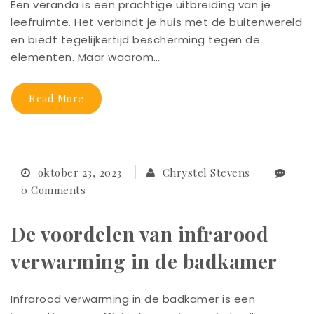
Een veranda is een prachtige uitbreiding van je
leefruimte. Het verbindt je huis met de buitenwereld
en biedt tegelijkertijd bescherming tegen de
elementen. Maar waarom…
Read More
oktober 23, 2023
Chrystel Stevens
0 Comments
De voordelen van infrarood
verwarming in de badkamer
Infrarood verwarming in de badkamer is een