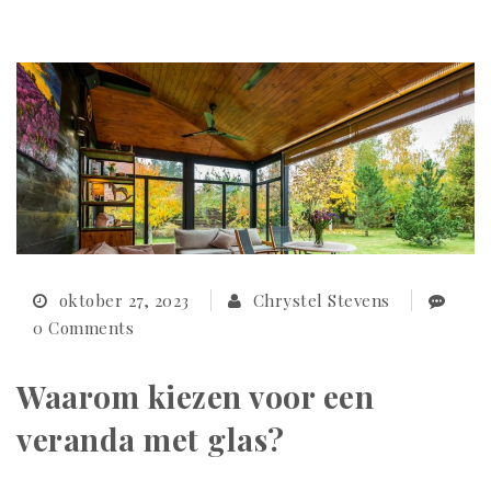
oktober 27, 2023
Chrystel Stevens
0 Comments
Waarom kiezen voor een
veranda met glas?