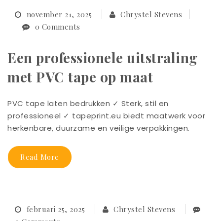
november 21, 2025
Chrystel Stevens
0 Comments
Een professionele uitstraling
met PVC tape op maat
PVC tape laten bedrukken ✓ Sterk, stil en
professioneel ✓ tapeprint.eu biedt maatwerk voor
herkenbare, duurzame en veilige verpakkingen.
Read More
februari 25, 2025
Chrystel Stevens