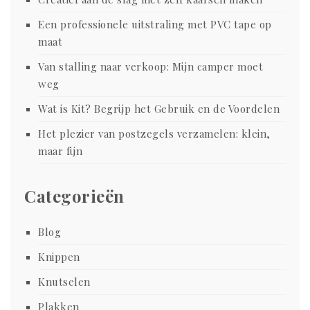
Een professionele uitstraling met PVC tape op
maat
Van stalling naar verkoop: Mijn camper moet
weg
Wat is Kit? Begrijp het Gebruik en de Voordelen
Het plezier van postzegels verzamelen: klein,
maar fijn
Categorieën
Blog
Knippen
Knutselen
Plakken