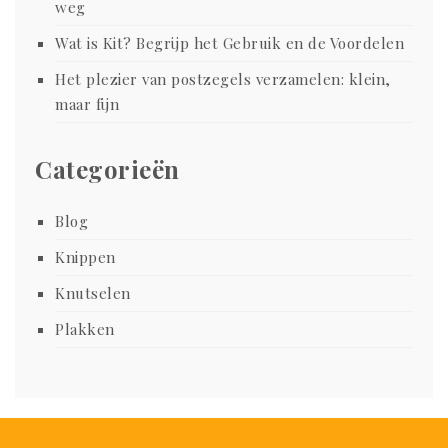
weg
Wat is Kit? Begrijp het Gebruik en de Voordelen
Het plezier van postzegels verzamelen: klein,
maar fijn
Categorieën
Blog
Knippen
Knutselen
Plakken