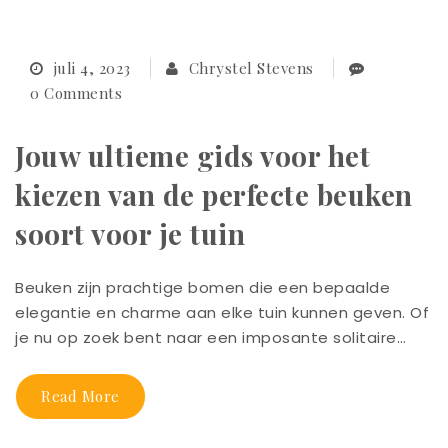
juli 4, 2023
Chrystel Stevens
0 Comments
Jouw ultieme gids voor het
kiezen van de perfecte beuken
soort voor je tuin
Beuken zijn prachtige bomen die een bepaalde
elegantie en charme aan elke tuin kunnen geven. Of
je nu op zoek bent naar een imposante solitaire…
Read More