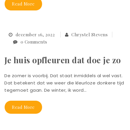
Read More
december 16, 2022
Chrystel Stevens
0 Comments
Je huis opfleuren dat doe je zo
De zomer is voorbij. Dat staat inmiddels al wel vast.
Dat betekent dat we weer die kleurloze donkere tijd
tegemoet gaan. De winter, ik word…
Read More