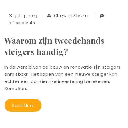
juli 4, 2023
Chrystel Stevens
0 Comments
Waarom zijn tweedehands
steigers handig?
In de wereld van de bouw en renovatie zijn steigers
onmisbaar. Het kopen van een nieuwe steiger kan
echter een aanzienlijke investering betekenen.
Soms kan…
Read More