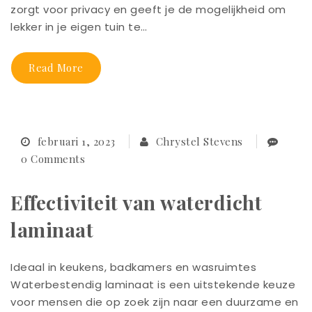
zorgt voor privacy en geeft je de mogelijkheid om
lekker in je eigen tuin te…
Read More
februari 1, 2023
Chrystel Stevens
0 Comments
Effectiviteit van waterdicht
laminaat
Ideaal in keukens, badkamers en wasruimtes
Waterbestendig laminaat is een uitstekende keuze
voor mensen die op zoek zijn naar een duurzame en