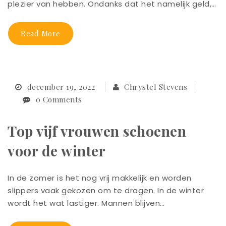
plezier van hebben. Ondanks dat het namelijk geld,…
Read More
december 19, 2022
Chrystel Stevens
0 Comments
Top vijf vrouwen schoenen
voor de winter
In de zomer is het nog vrij makkelijk en worden
slippers vaak gekozen om te dragen. In de winter
wordt het wat lastiger. Mannen blijven…