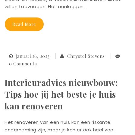
willen toevoegen. Het aanleggen…
Read More
januari 26, 2023
Chrystel Stevens
0 Comments
Interieuradvies nieuwbouw:
Tips hoe jij het beste je huis
kan renoveren
Het renoveren van een huis kan een riskante
onderneming zijn, maar je kan er ook heel veel