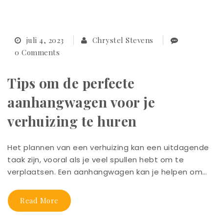
juli 4, 2023
Chrystel Stevens
0 Comments
Tips om de perfecte
aanhangwagen voor je
verhuizing te huren
Het plannen van een verhuizing kan een uitdagende
taak zijn, vooral als je veel spullen hebt om te
verplaatsen. Een aanhangwagen kan je helpen om…
Read More