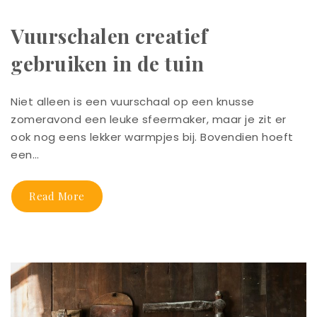
Vuurschalen creatief
gebruiken in de tuin
Niet alleen is een vuurschaal op een knusse
zomeravond een leuke sfeermaker, maar je zit er
ook nog eens lekker warmpjes bij. Bovendien hoeft
een…
Read More