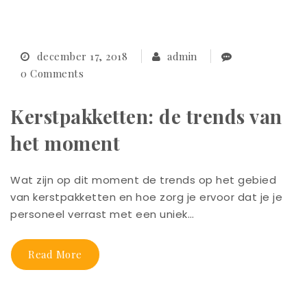
december 17, 2018
admin
0 Comments
Kerstpakketten: de trends van
het moment
Wat zijn op dit moment de trends op het gebied
van kerstpakketten en hoe zorg je ervoor dat je je
personeel verrast met een uniek…
Read More