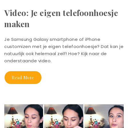
Video: Je eigen telefoonhoesje
maken
Je Samsung Galaxy smartphone of iPhone
customizen met je eigen telefoonhoesje? Dat kan je
natuurlijk ook helemaal zelf! Hoe? Kijk naar de
onderstaande video.
Read More