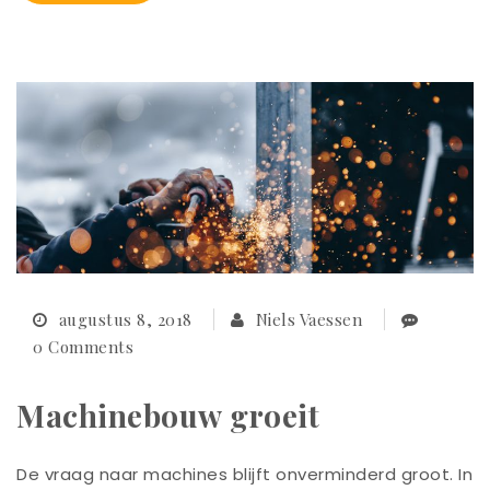
augustus 8, 2018
Niels Vaessen
0 Comments
Machinebouw groeit
De vraag naar machines blijft onverminderd groot. In