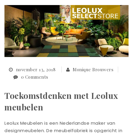
november 13, 2018
Monique Brouwers
0 Comments
Toekomstdenken met Leolux
meubelen
Leolux Meubelen is een Nederlandse maker van
designmeubelen. De meubelfabriek is opgericht in