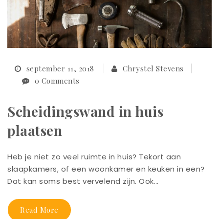
september 11, 2018
Chrystel Stevens
0 Comments
Scheidingswand in huis
plaatsen
Heb je niet zo veel ruimte in huis? Tekort aan
slaapkamers, of een woonkamer en keuken in een?
Dat kan soms best vervelend zijn. Ook…
Read More