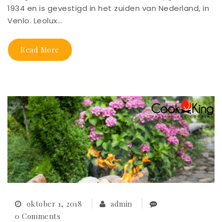
1934 en is gevestigd in het zuiden van Nederland, in
Venlo. Leolux…
Read More
oktober 1, 2018
admin
0 Comments