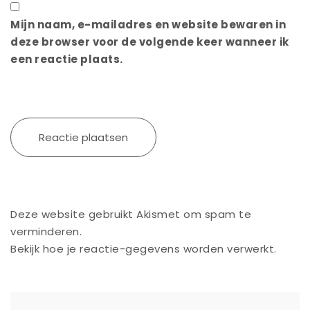
Mijn naam, e-mailadres en website bewaren in
deze browser voor de volgende keer wanneer ik
een reactie plaats.
Deze website gebruikt Akismet om spam te
verminderen.
Bekijk hoe je reactie-gegevens worden verwerkt
.