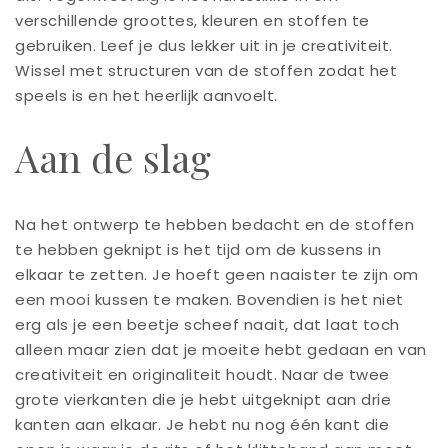
verschillende groottes, kleuren en stoffen te
gebruiken. Leef je dus lekker uit in je creativiteit.
Wissel met structuren van de stoffen zodat het
speels is en het heerlijk aanvoelt.
Aan de slag
Na het ontwerp te hebben bedacht en de stoffen
te hebben geknipt is het tijd om de kussens in
elkaar te zetten. Je hoeft geen
naaister
te zijn om
een mooi kussen te maken. Bovendien is het niet
erg als je een beetje scheef naait, dat laat toch
alleen maar zien dat je moeite hebt gedaan en van
creativiteit en originaliteit houdt. Naar de twee
grote vierkanten die je hebt uitgeknipt aan drie
kanten aan elkaar. Je hebt nu nog één kant die