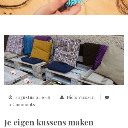
augustus 9, 2018
Niels Vaessen
0 Comments
Je eigen kussens maken