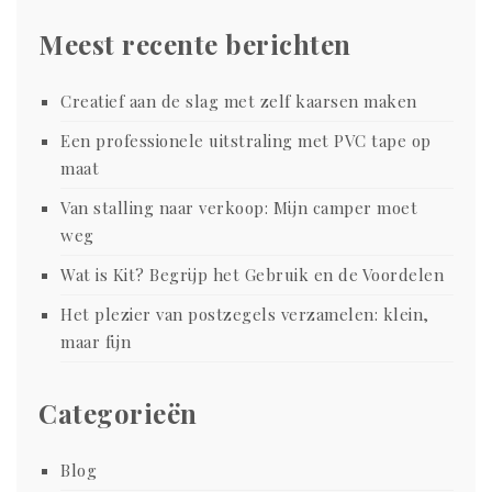
Meest recente berichten
Creatief aan de slag met zelf kaarsen maken
Een professionele uitstraling met PVC tape op
maat
Van stalling naar verkoop: Mijn camper moet
weg
Wat is Kit? Begrijp het Gebruik en de Voordelen
Het plezier van postzegels verzamelen: klein,
maar fijn
Categorieën
Blog