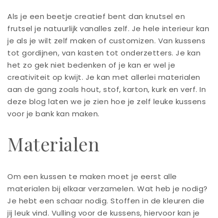
Als je een beetje creatief bent dan knutsel en
frutsel je natuurlijk vanalles zelf. Je hele interieur kan
je als je wilt zelf maken of customizen. Van kussens
tot gordijnen, van kasten tot onderzetters. Je kan
het zo gek niet bedenken of je kan er wel je
creativiteit op kwijt. Je kan met allerlei materialen
aan de gang zoals hout, stof, karton, kurk en verf. In
deze blog laten we je zien hoe je zelf leuke kussens
voor je bank kan maken.
Materialen
Om een kussen te maken moet je eerst alle
materialen bij elkaar verzamelen. Wat heb je nodig?
Je hebt een schaar nodig. Stoffen in de kleuren die
jij leuk vind. Vulling voor de kussens, hiervoor kan je