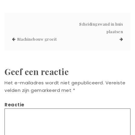
Scheidingswand in huis
plaatsen
Machinebouw groeit
Geef een reactie
Het e-mailadres wordt niet gepubliceerd.
Vereiste
velden zijn gemarkeerd met
*
Reactie